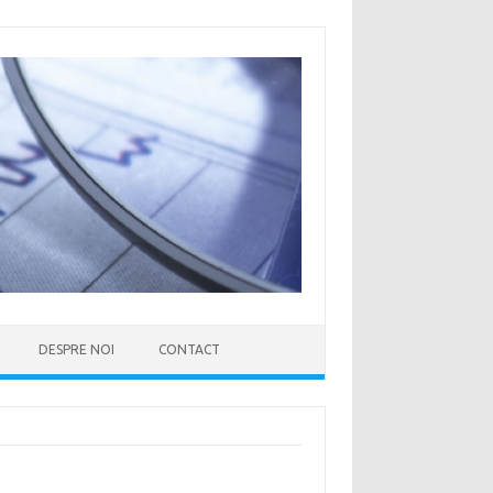
DESPRE NOI
CONTACT