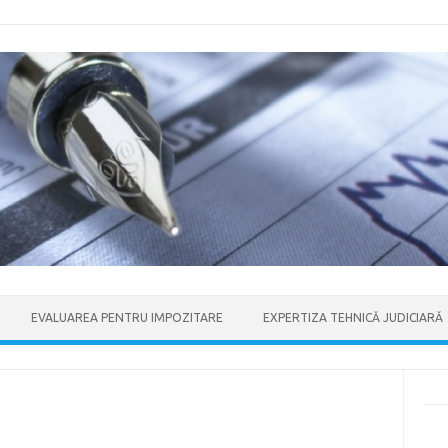
EVALUAREA PENTRU IMPOZITARE
EXPERTIZA TEHNICĂ JUDICIARĂ