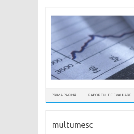
Skip
to
content
PRIMA PAGINĂ
RAPORTUL DE EVALUARE
multumesc