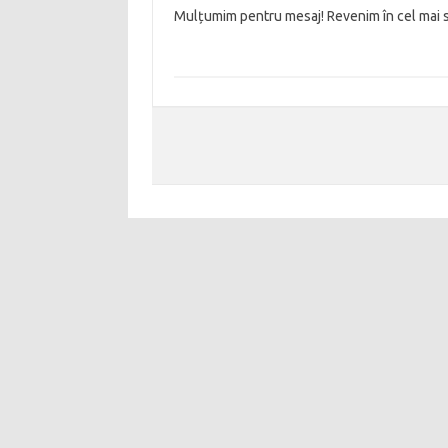
Mulțumim pentru mesaj! Revenim în cel mai s